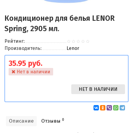
Кондиционер для белья LENOR
Spring, 2905 мл.
Рейтинг:
Производитель:
Lenor
35.95 руб.
Нет в наличии
НЕТ В НАЛИЧИИ
0
Описание
Отзывы