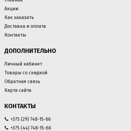
Акции
Как заказать
Доставка и оплата
Контакты
ДОПОЛНИТЕЛЬНО
Личный кабинет
Товары со скидкой
Обратная связь
Карта сайта
КОНТАКТЫ
+375 (29) 748-15-66
+375 (44) 748-15-66