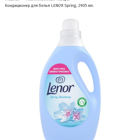
Кондиционер для белья LENOR Spring, 2905 мл.