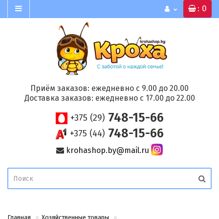
: 0
Приём заказов: ежедневно с 9.00 до 20.00
Доставка заказов: ежедневно с 17.00 до 22.00
748-15-66
+375 (29)
748-15-66
+375 (44)
krohashop.by@mail.ru
Главная
Хозяйственные товары