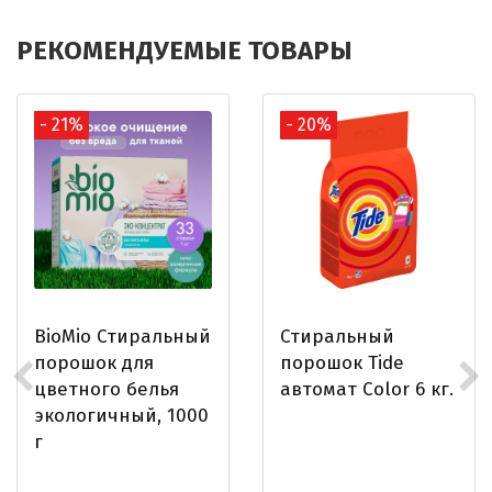
РЕКОМЕНДУЕМЫЕ ТОВАРЫ
- 21%
- 20%
BioMio Стиральный
Стиральный
порошок для
порошок Tide
цветного белья
автомат Color 6 кг.
экологичный, 1000
г