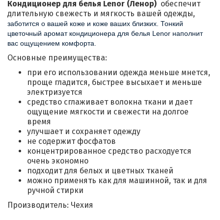
Кондиционер для белья Lenor (Ленор)
обеспечит
длительную свежесть и мягкость вашей одежды,
заботится о вашей коже и коже ваших близких. Тонкий 
цветочный аромат кондиционера для белья Lenor наполнит 
вас ощущением комфорта.
Основные преимущества:
при его использовании одежда меньше мнется,
проще гладится, быстрее высыхает и меньше
электризуется
средство сглаживает волокна ткани и дает
ощущение мягкости и свежести на долгое
время
улучшает и сохраняет одежду
не содержит фосфатов
концентрированное средство расходуется
очень экономно
подходит для белых и цветных тканей
можно применять как для машинной, так и для
ручной стирки
Производитель: Чехия