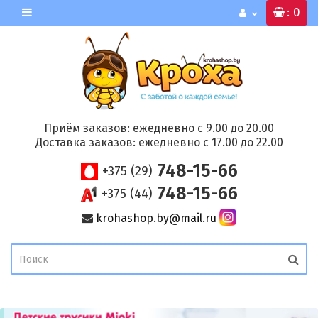
: 0
Приём заказов: ежедневно с 9.00 до 20.00
Доставка заказов: ежедневно с 17.00 до 22.00
748-15-66
+375 (29)
748-15-66
+375 (44)
krohashop.by@mail.ru