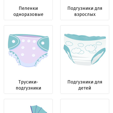
Пеленки
Подгузники для
одноразовые
взрослых
Трусики-
Подгузники для
подгузники
детей