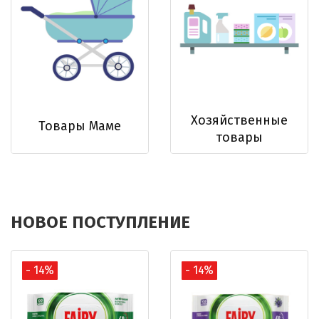
Хозяйственные
Товары Маме
товары
НОВОЕ ПОСТУПЛЕНИЕ
- 14%
- 14%