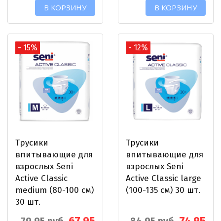
В КОРЗИНУ
В КОРЗИНУ
- 15%
- 12%
Трусики
Трусики
впитывающие для
впитывающие для
взрослых Seni
взрослых Seni
Active Classic
Active Classic large
medium (80-100 см)
(100-135 см) 30 шт.
30 шт.
67.95
74.95