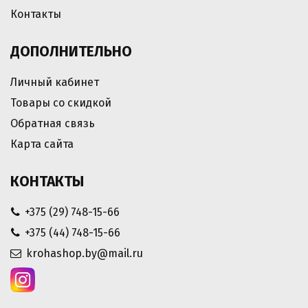
Контакты
ДОПОЛНИТЕЛЬНО
Личный кабинет
Товары со скидкой
Обратная связь
Карта сайта
КОНТАКТЫ
+375 (29) 748-15-66
+375 (44) 748-15-66
krohashop.by@mail.ru