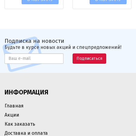
Подписка на новости
Будьте в курсе новых акций и спецпредложений!
Подписаться
ИНФОРМАЦИЯ
Главная
Акции
Как заказать
Доставка и оплата