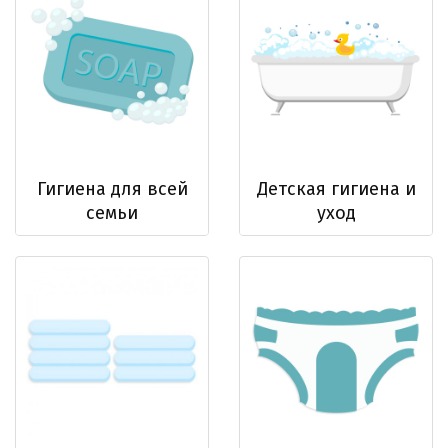
Гигиена для всей
Детская гигиена и
семьи
уход