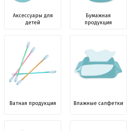
Аксессуары для
Бумажная
детей
продукция
Ватная продукция
Влажные салфетки