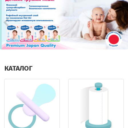
КАТАЛОГ